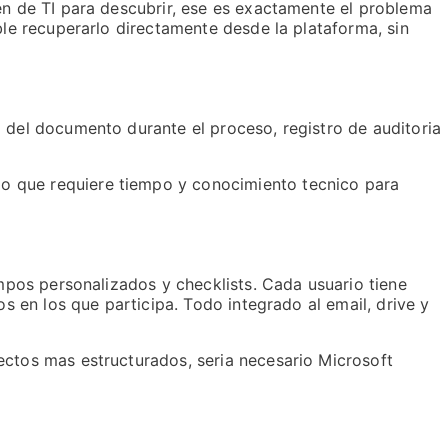
en de TI para descubrir, ese es exactamente el problema
ble recuperarlo directamente desde la plataforma, sin
 del documento durante el proceso, registro de auditoria
o que requiere tiempo y conocimiento tecnico para
ampos personalizados y checklists. Cada usuario tiene
s en los que participa. Todo integrado al email, drive y
ectos mas estructurados, seria necesario Microsoft