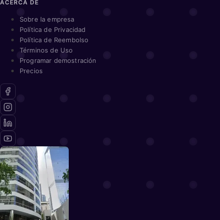
ACERCA DE
Sobre la empresa
Política de Privacidad
Política de Reembolso
Términos de Uso
Programar demostración
Precios